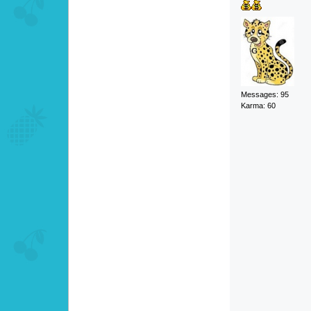
Messages: 95
Karma: 60