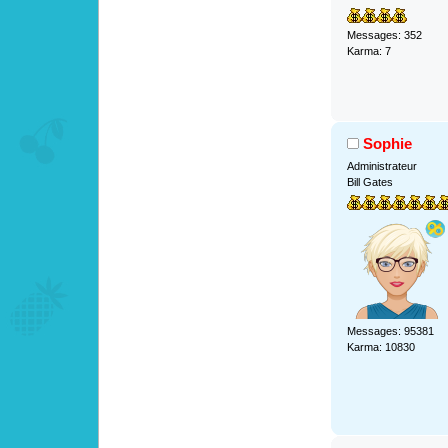
Messages: 352
Karma: 7
Sophie
Administrateur
Bill Gates
Messages: 95381
Karma: 10830