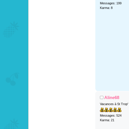
Messages: 199
Karma: 8
Aline68
Vacances à St Trop'
Messages: 524
Karma: 21