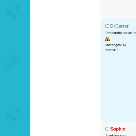
DrCarter
Recherché par les h
Messages: 44
Karma: 1
Sophie
Administrateur