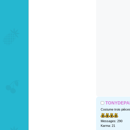
TONYDEPA
Costume trois pièce
Messages: 290
Karma: 21