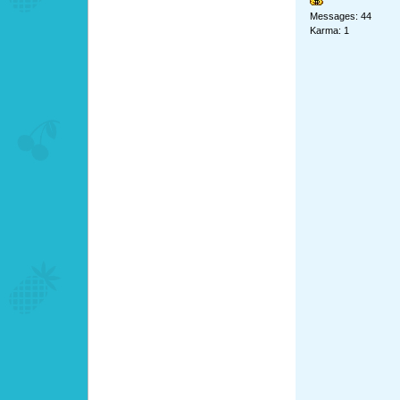
Messages: 44
Karma: 1