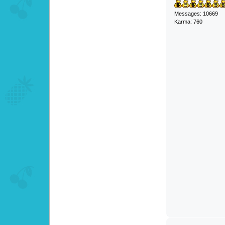
Messages: 10669
Karma: 760