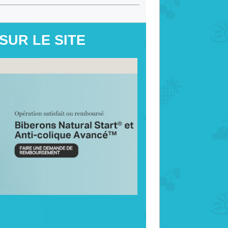
 SUR LE SITE