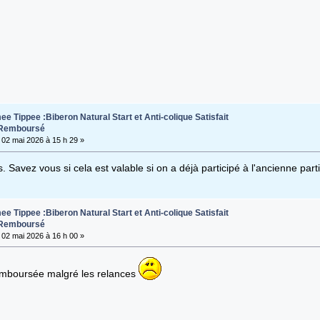
e Tippee :Biberon Natural Start et Anti-colique Satisfait
 Remboursé
02 mai 2026 à 15 h 29 »
. Savez vous si cela est valable si on a déjà participé à l'ancienne part
e Tippee :Biberon Natural Start et Anti-colique Satisfait
 Remboursé
02 mai 2026 à 16 h 00 »
emboursée malgré les relances