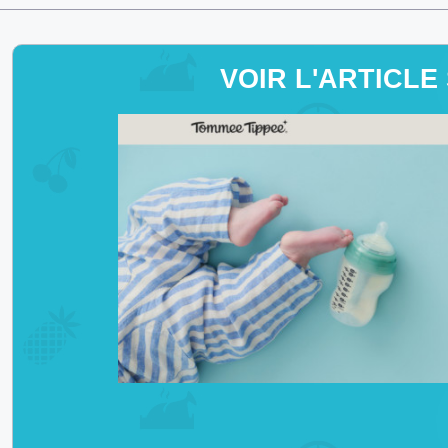
VOIR L'ARTICLE