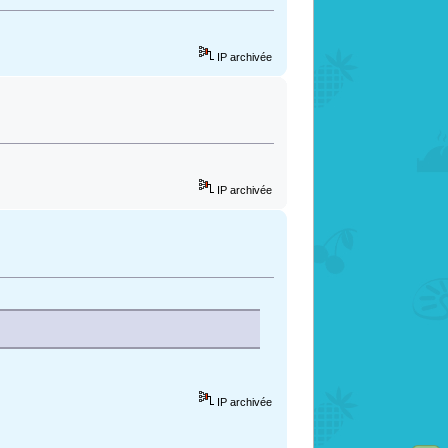
IP archivée
IP archivée
IP archivée