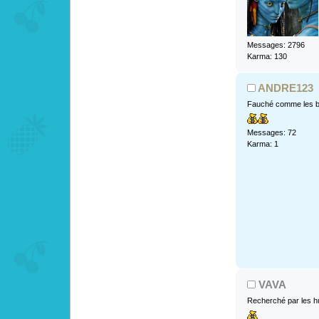
Messages: 2796
Karma: 130
ANDRE123
Fauché comme les b
Messages: 72
Karma: 1
VAVA
Recherché par les h