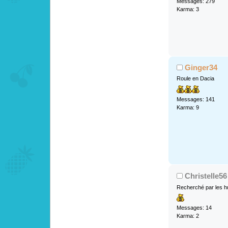
Messages: 279
Karma: 3
Ginger34
Roule en Dacia
Messages: 141
Karma: 9
Christelle56
Recherché par les h
Messages: 14
Karma: 2