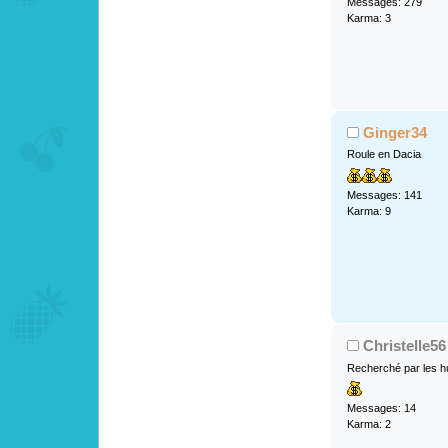
Messages: 279
Karma: 3
Ginger34
Roule en Dacia
Messages: 141
Karma: 9
Christelle56
Recherché par les h
Messages: 14
Karma: 2