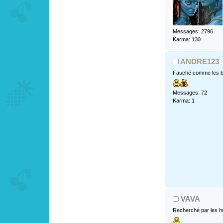
Messages: 2796
Karma: 130
ANDRE123
Fauché comme les b
Messages: 72
Karma: 1
VAVA
Recherché par les h