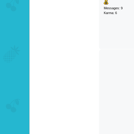
Messages: 9
Karma: 6