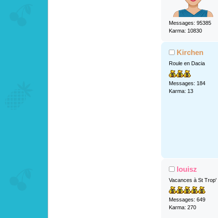
Messages: 95385
Karma: 10830
Kirchen
Roule en Dacia
Messages: 184
Karma: 13
louisz
Vacances à St Trop'
Messages: 649
Karma: 270