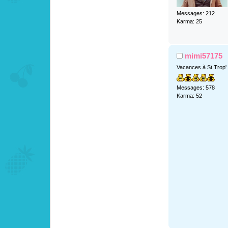
Messages: 212
Karma: 25
mimi57175
Vacances à St Trop'
Messages: 578
Karma: 52