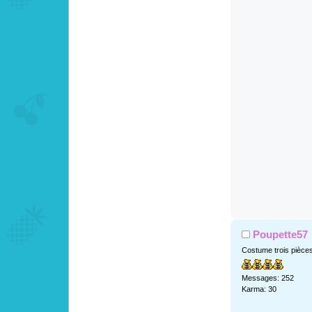
Poupette57
Costume trois pièce
Messages: 252
Karma: 30