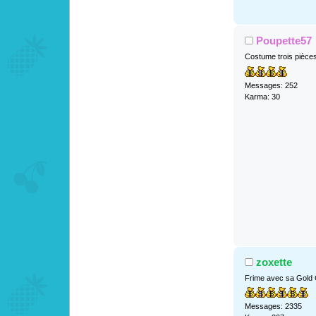
Poupette57
Costume trois pièce
Messages: 252
Karma: 30
zoxette
Frime avec sa Gold
Messages: 2335