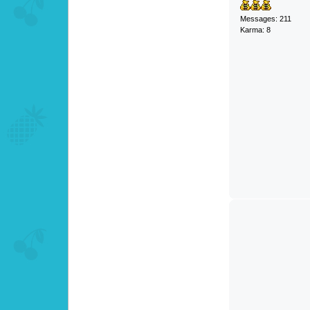
Messages: 211
Karma: 8