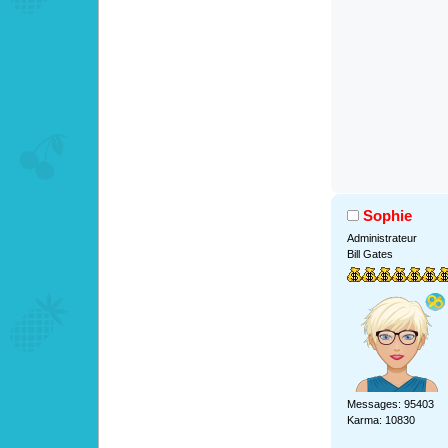
Sophie
Administrateur
Bill Gates
Messages: 95403
Karma: 10830