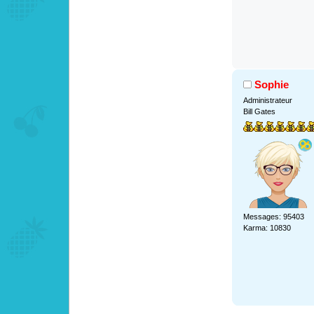
Sophie
Administrateur
Bill Gates
Messages: 95403
Karma: 10830