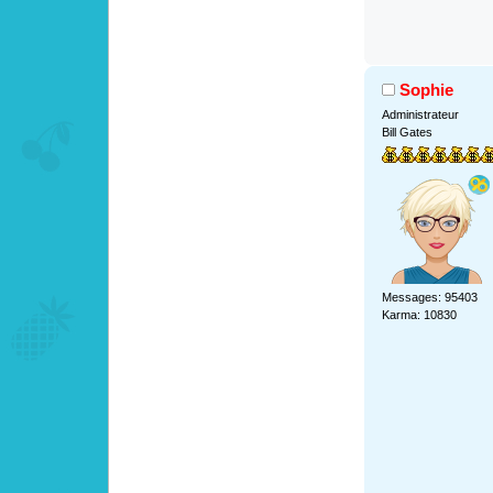
Sophie
Administrateur
Bill Gates
Messages: 95403
Karma: 10830