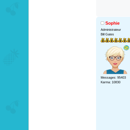
Sophie
Administrateur
Bill Gates
Messages: 95403
Karma: 10830