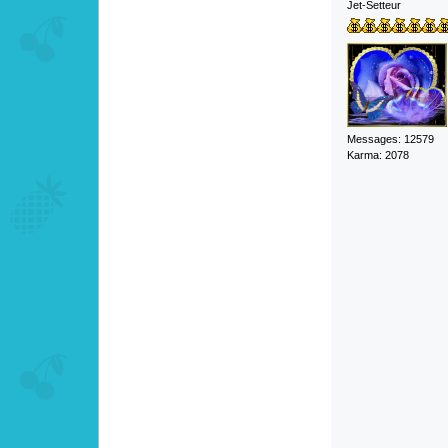
Jet-Setteur
Messages: 12579
Karma: 2078