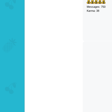
Messages: 750
Karma: 38