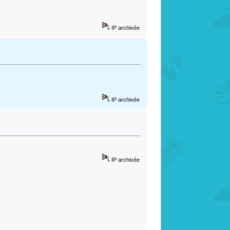
IP archivée
IP archivée
IP archivée