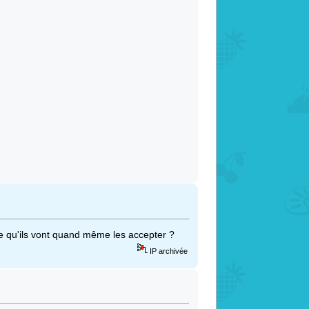
e qu'ils vont quand même les accepter ?
IP archivée