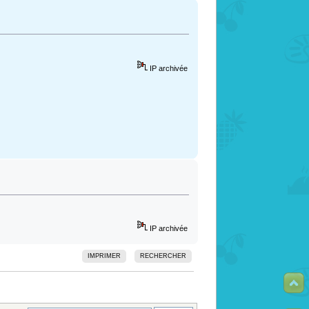
IP archivée
IP archivée
IMPRIMER
RECHERCHER