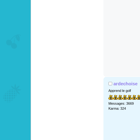
ardechoise
Apprend le golf
Messages: 3669
Karma: 324