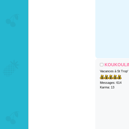
KOUKOULI
Vacances à St Trop'
Messages: 614
Karma: 13