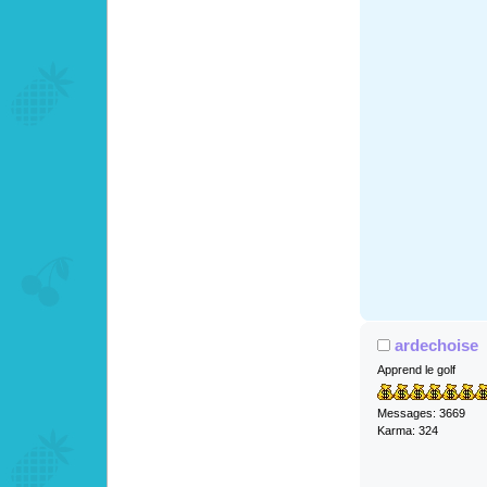
ardechoise
Apprend le golf
Messages: 3669
Karma: 324