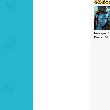
Messages: 2
Karma: 130