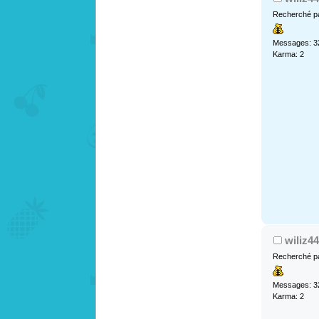
Recherché pa
Messages: 3
Karma: 2
wiliz44
Recherché pa
Messages: 3
Karma: 2