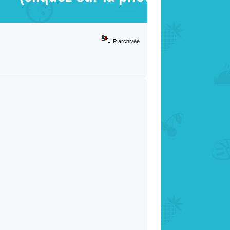
IP archivée