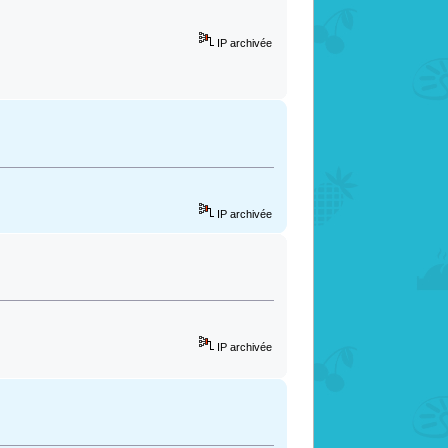
IP archivée
IP archivée
IP archivée