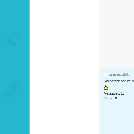
crisedu91
Recherché par les h
Messages: 12
Karma: 0