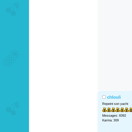
chlouli
Repeint son yacht
Messages: 8392
Karma: 309