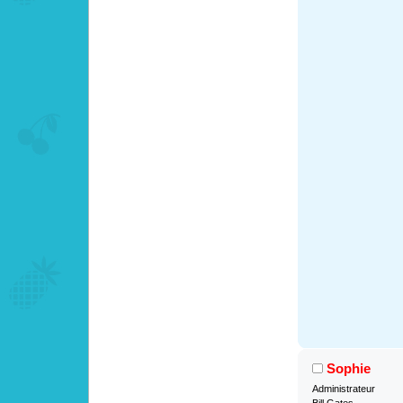
Sophie
Administrateur