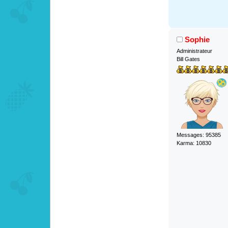
Sophie
Administrateur
Bill Gates
Messages: 95385
Karma: 10830