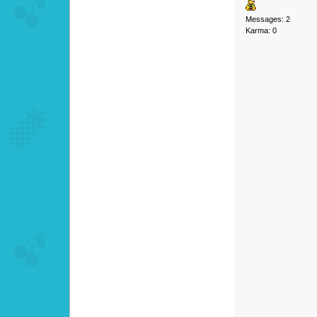
Messages: 2
Karma: 0