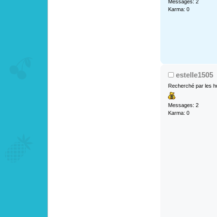
Messages: 2
Karma: 0
estelle1505
Recherché par les h
Messages: 2
Karma: 0