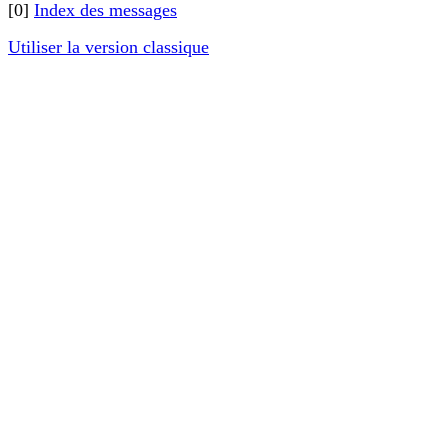
[0]
Index des messages
Utiliser la version classique