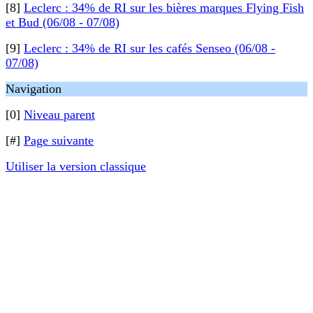
[8]
Leclerc : 34% de RI sur les bières marques Flying Fish
et Bud (06/08 - 07/08)
[9]
Leclerc : 34% de RI sur les cafés Senseo (06/08 -
07/08)
Navigation
[0]
Niveau parent
[#]
Page suivante
Utiliser la version classique