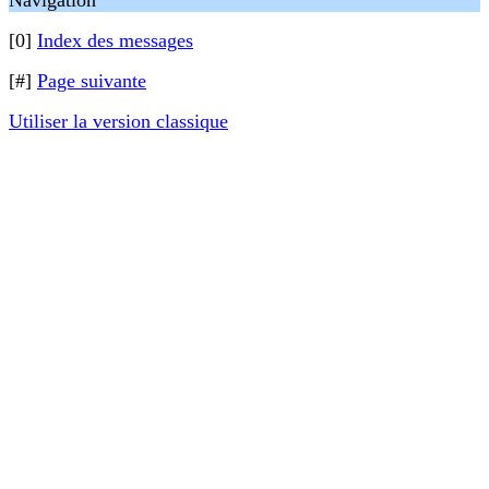
Navigation
[0]
Index des messages
[#]
Page suivante
Utiliser la version classique