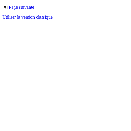
[#]
Page suivante
Utiliser la version classique