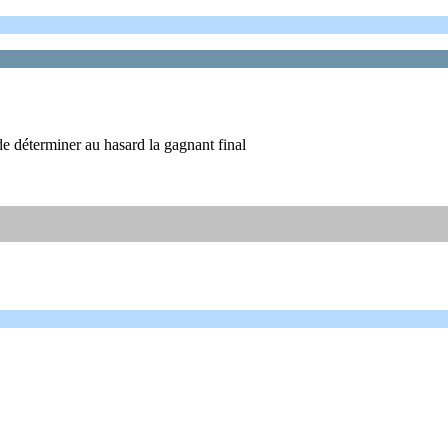
 de déterminer au hasard la gagnant final