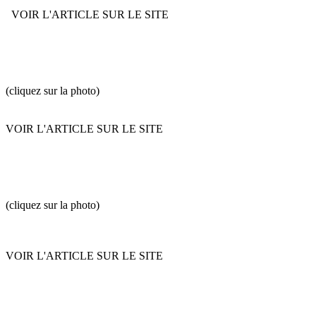
VOIR L'ARTICLE SUR LE SITE
(cliquez sur la photo)
VOIR L'ARTICLE SUR LE SITE
(cliquez sur la photo)
VOIR L'ARTICLE SUR LE SITE