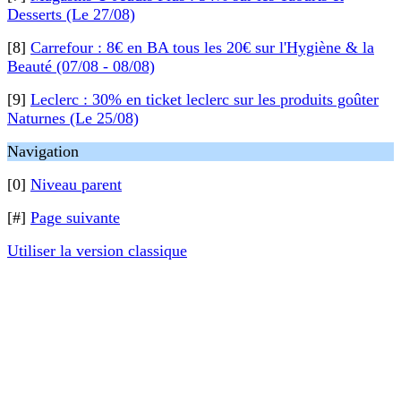
Desserts (Le 27/08)
[8]
Carrefour : 8€ en BA tous les 20€ sur l'Hygiène & la
Beauté (07/08 - 08/08)
[9]
Leclerc : 30% en ticket leclerc sur les produits goûter
Naturnes (Le 25/08)
Navigation
[0]
Niveau parent
[#]
Page suivante
Utiliser la version classique