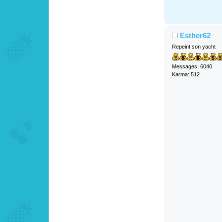
Esther62
Repeint son yacht
Messages: 6040
Karma: 512