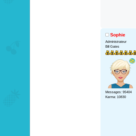
Sophie
Administrateur
Bill Gates
Messages: 95404
Karma: 10830