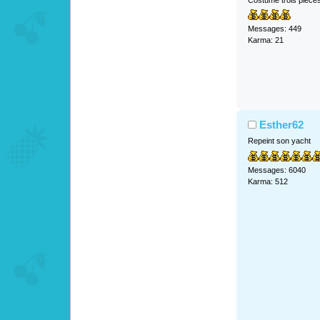
Messages: 449
Karma: 21
Esther62
Repeint son yacht
Messages: 6040
Karma: 512