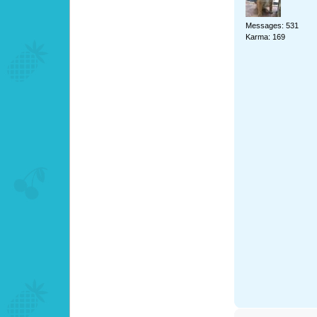
Messages: 531
Karma: 169