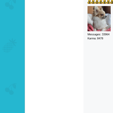
Messages: 33964
Karma: 8478