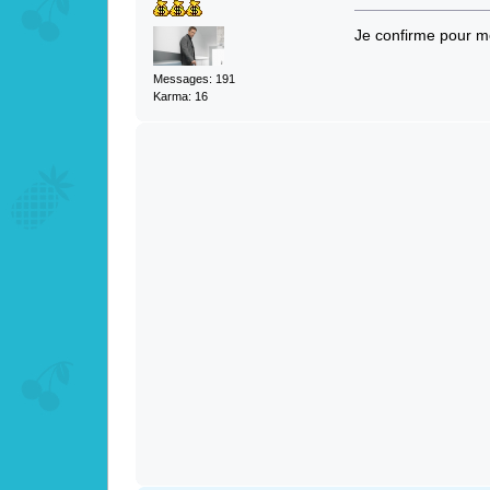
Je confirme pour mo
Messages: 191
Karma: 16