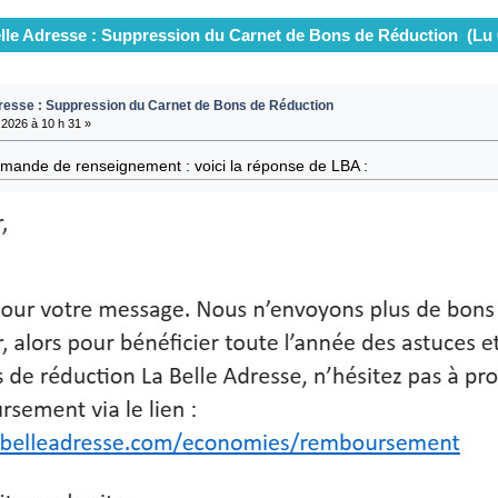
lle Adresse : Suppression du Carnet de Bons de Réduction (Lu 
resse : Suppression du Carnet de Bons de Réduction
2026 à 10 h 31 »
mande de renseignement : voici la réponse de LBA :