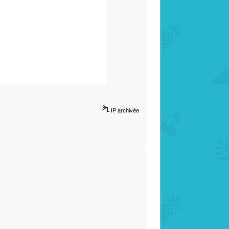
IP archivée