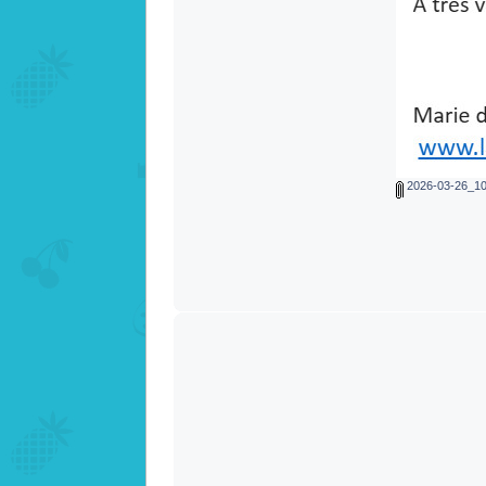
2026-03-26_10