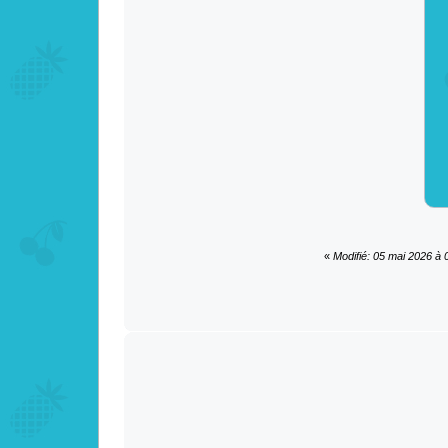
«
Modifié: 05 mai 2026 à 