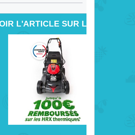
OIR L'ARTICLE SUR LE SITE