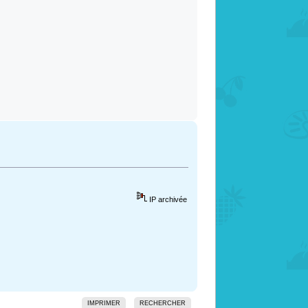
IP archivée
IMPRIMER
RECHERCHER