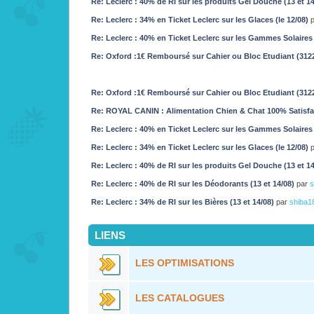
Re: Leclerc : 40% de RI sur les produits Gel Douche (13 et 1
Re: Leclerc : 34% en Ticket Leclerc sur les Glaces (le 12/08)
Re: Leclerc : 40% en Ticket Leclerc sur les Gammes Solaires 
Re: Oxford :1€ Remboursé sur Cahier ou Bloc Etudiant (312
Re: Oxford :1€ Remboursé sur Cahier ou Bloc Etudiant (312
Re: ROYAL CANIN : Alimentation Chien & Chat 100% Satisf
Re: Leclerc : 40% en Ticket Leclerc sur les Gammes Solaires 
Re: Leclerc : 34% en Ticket Leclerc sur les Glaces (le 12/08)
Re: Leclerc : 40% de RI sur les produits Gel Douche (13 et 1
Re: Leclerc : 40% de RI sur les Déodorants (13 et 14/08)
par
s
Re: Leclerc : 34% de RI sur les Bières (13 et 14/08)
par
shiba1
LIENS
LES OPTIMISATIONS
LES CATALOGUES