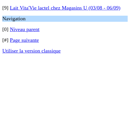
[9]
Lait Vita'Vie lactel chez Magasins U (03/08 - 06/09)
Navigation
[0]
Niveau parent
[#]
Page suivante
Utiliser la version classique