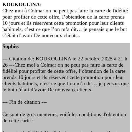
KOUKOULINA
:
Chez moi à Colmar on ne peut pas faire la carte de fidélité
pour profiter de cette offre, l’obtention de la carte prends
10 jours et ils réservent cette promotion pour leur clients
habituels, c’est ce que l’on m’a dit… je pensais que le but
c’était d’avoir De nouveaux clients..
Sophie
:
--- Citation de: KOUKOULINA le 22 octobre 2025 à 21 h
26 ---Chez moi à Colmar on ne peut pas faire la carte de
fidélité pour profiter de cette offre, l’obtention de la carte
prends 10 jours et ils réservent cette promotion pour leur
clients habituels, c’est ce que l’on m’a dit… je pensais que
le but c’était d’avoir De nouveaux clients..
--- Fin de citation ---
Ce sont de gros menteurs, voilà les conditions d'obtention
de cette carte :