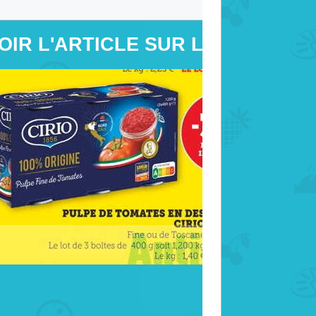
OIR L'ARTICLE SUR LE SITE