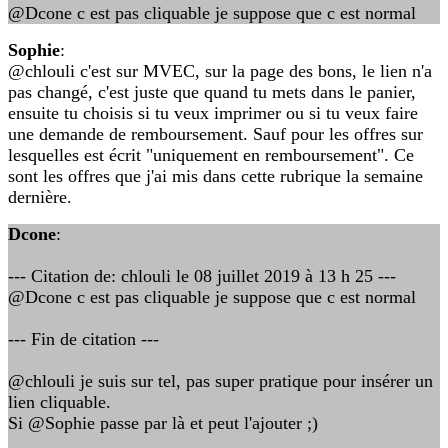
@Dcone c est pas cliquable je suppose que c est normal
Sophie
:
@chlouli c'est sur MVEC, sur la page des bons, le lien n'a
pas changé, c'est juste que quand tu mets dans le panier,
ensuite tu choisis si tu veux imprimer ou si tu veux faire
une demande de remboursement. Sauf pour les offres sur
lesquelles est écrit "uniquement en remboursement". Ce
sont les offres que j'ai mis dans cette rubrique la semaine
dernière.
Dcone
:
--- Citation de: chlouli le 08 juillet 2019 à 13 h 25 ---
@Dcone c est pas cliquable je suppose que c est normal
--- Fin de citation ---
@chlouli je suis sur tel, pas super pratique pour insérer un
lien cliquable.
Si @Sophie passe par là et peut l'ajouter ;)