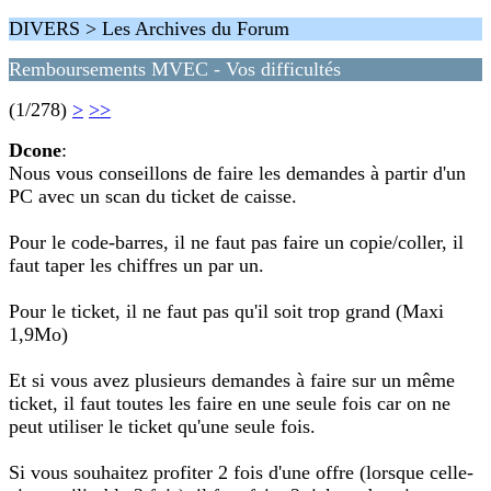
DIVERS > Les Archives du Forum
Remboursements MVEC - Vos difficultés
(1/278)
>
>>
Dcone
:
Nous vous conseillons de faire les demandes à partir d'un
PC avec un scan du ticket de caisse.
Pour le code-barres, il ne faut pas faire un copie/coller, il
faut taper les chiffres un par un.
Pour le ticket, il ne faut pas qu'il soit trop grand (Maxi
1,9Mo)
Et si vous avez plusieurs demandes à faire sur un même
ticket, il faut toutes les faire en une seule fois car on ne
peut utiliser le ticket qu'une seule fois.
Si vous souhaitez profiter 2 fois d'une offre (lorsque celle-