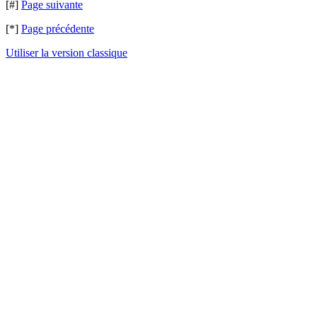
[#]
Page suivante
[*]
Page précédente
Utiliser la version classique