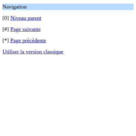
Navigation
[0]
Niveau parent
[#]
Page suivante
[*]
Page précédente
Utiliser la version classique