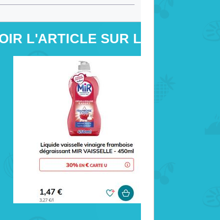
OIR L'ARTICLE SUR LE SITE