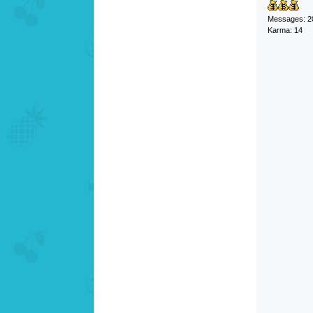
Messages: 2
Karma: 14