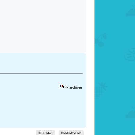
IP archivée
IMPRIMER
RECHERCHER