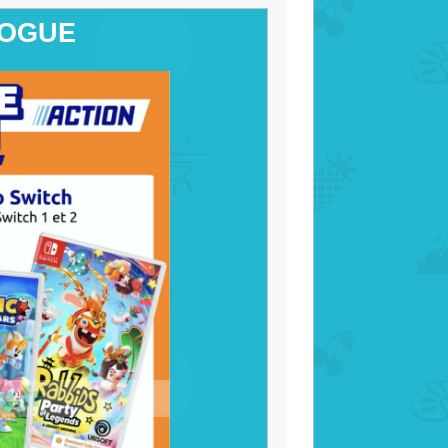
LOGUE