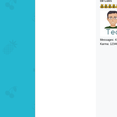
Bill Gates
Messages: 4
Karma: 1234