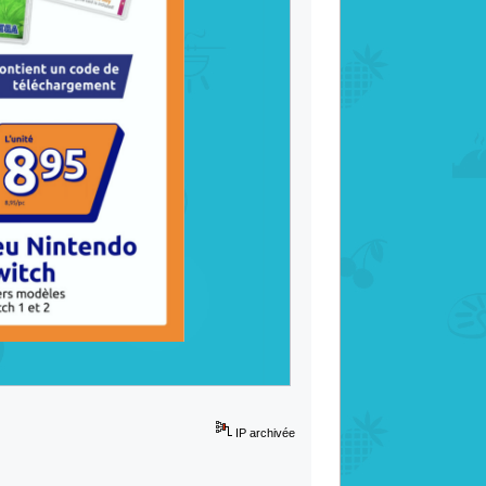
IP archivée