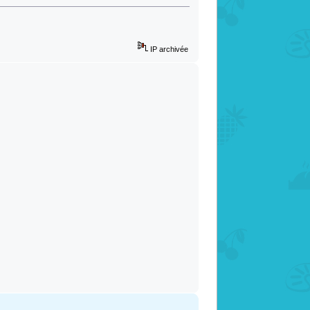
IP archivée