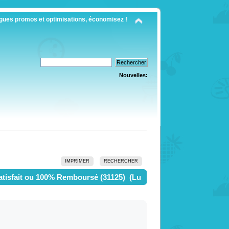
gues promos et optimisations, économisez !
Nouvelles:
IMPRIMER
RECHERCHER
tisfait ou 100% Remboursé (31125) (Lu