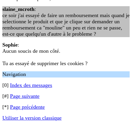
slaine_mcroth
:
ce soir j'ai essayé de faire un remboursement mais quand je
selectionne le produit et que je clique sur demander un
remboursement ca "mouline" un peu et rien ne se passe,
est-ce que quelqu'un d'autre à le probleme ?
Sophie
:
Aucun soucis de mon côté.
Tu as essayé de supprimer les cookies ?
Navigation
[0]
Index des messages
[#]
Page suivante
[*]
Page précédente
Utiliser la version classique