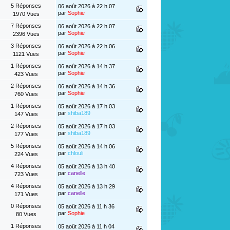
5 Réponses
06 août 2026 à 22 h 07
par
Sophie
1970 Vues
7 Réponses
06 août 2026 à 22 h 07
par
Sophie
2396 Vues
3 Réponses
06 août 2026 à 22 h 06
par
Sophie
1121 Vues
1 Réponses
06 août 2026 à 14 h 37
par
Sophie
423 Vues
2 Réponses
06 août 2026 à 14 h 36
par
Sophie
760 Vues
1 Réponses
05 août 2026 à 17 h 03
par
shiba189
147 Vues
2 Réponses
05 août 2026 à 17 h 03
par
shiba189
177 Vues
5 Réponses
05 août 2026 à 14 h 06
par
chlouli
224 Vues
4 Réponses
05 août 2026 à 13 h 40
par
canelle
723 Vues
4 Réponses
05 août 2026 à 13 h 29
par
canelle
171 Vues
0 Réponses
05 août 2026 à 11 h 36
par
Sophie
80 Vues
1 Réponses
05 août 2026 à 11 h 04