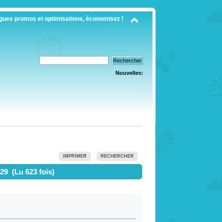
gues promos et optimisations, économisez !
Nouvelles:
IMPRIMER
RECHERCHER
 29 (Lu 623 fois)