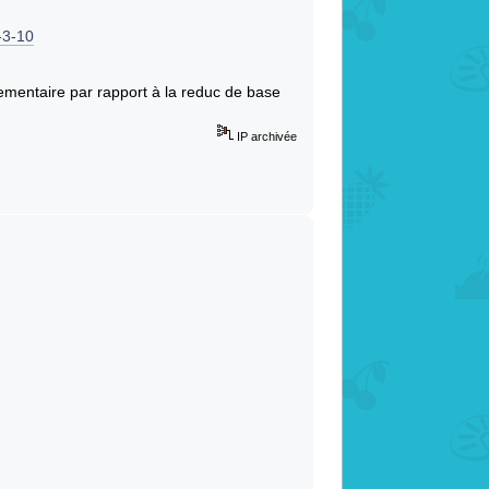
-3-10
mentaire par rapport à la reduc de base
IP archivée