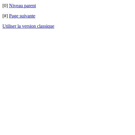
[0]
Niveau parent
[#]
Page suivante
Utiliser la version classique