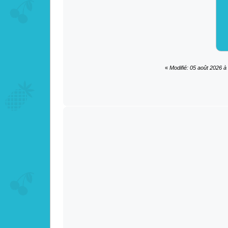
«
Modifié: 05 août 2026 à