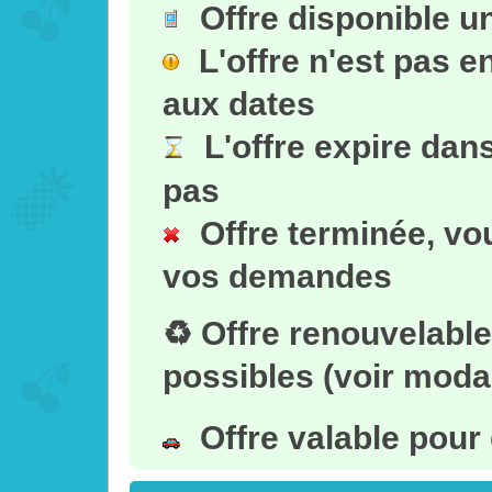
Offre disponible 
L'offre n'est pas 
aux dates
L'offre expire dan
pas
Offre terminée, vo
vos demandes
♻ Offre renouvelabl
possibles (voir modal
Offre valable pour