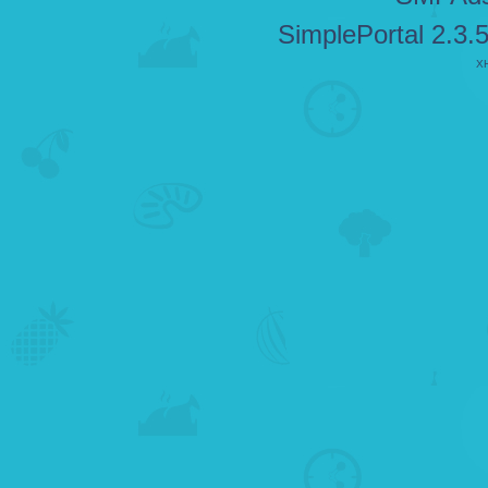
SimplePortal 2.3.
X