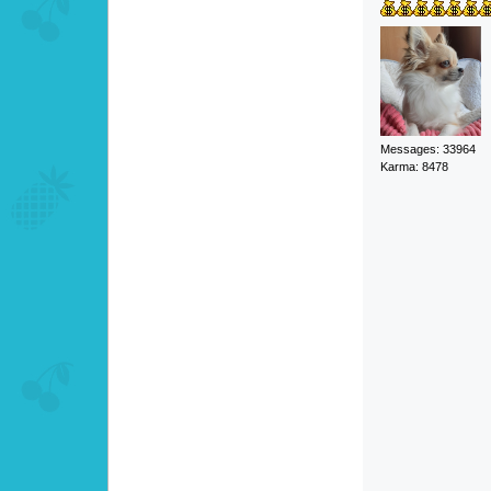
Messages: 33964
Karma: 8478