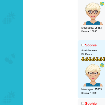
Messages: 95383
Karma: 10830
Sophie
Administrateur
Bill Gates
Messages: 95383
Karma: 10830
Sophie