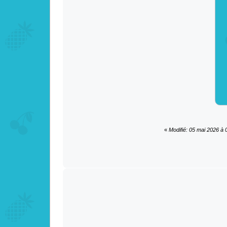
«
Modifié: 05 mai 2026 à 