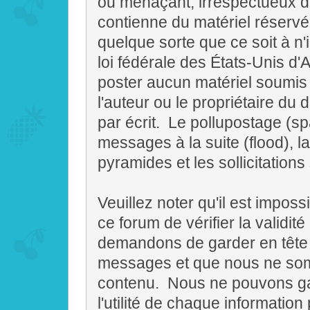
ou menaçant, irrespectueux de
contienne du matériel réservé
quelque sorte que ce soit à n'i
loi fédérale des États-Unis d
poster aucun matériel soumis 
l'auteur ou le propriétaire du
par écrit. Le pollupostage (sp
messages à la suite (flood), la 
pyramides et les sollicitations
Veuillez noter qu'il est imposs
ce forum de vérifier la valid
demandons de garder en tête 
messages et que nous ne so
contenu. Nous ne pouvons gara
l'utilité de chaque informat