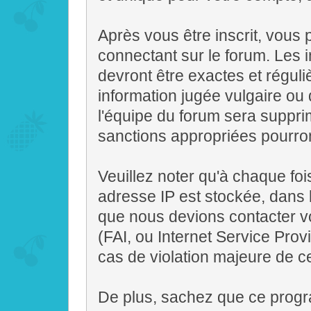
Après vous être inscrit, vous 
connectant sur le forum. Les 
devront être exactes et régul
information jugée vulgaire ou 
l'équipe du forum sera suppr
sanctions appropriées pourron
Veuillez noter qu'à chaque fo
adresse IP est stockée, dans 
que nous devions contacter vo
(FAI, ou Internet Service Prov
cas de violation majeure de c
De plus, sachez que ce progr