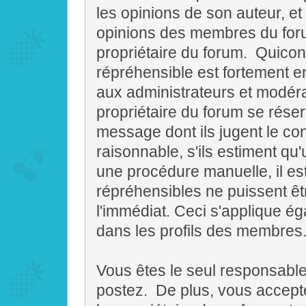
les opinions de son auteur, et
opinions des membres du forum
propriétaire du forum. Quico
répréhensible est fortement e
aux administrateurs et modéra
propriétaire du forum se réser
message dont ils jugent le co
raisonnable, s'ils estiment qu'
une procédure manuelle, il e
répréhensibles ne puissent ê
l'immédiat. Ceci s'applique é
dans les profils des membres
Vous êtes le seul responsab
postez. De plus, vous accept