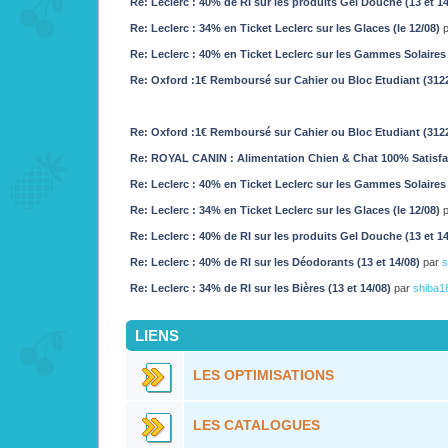
Re: Leclerc : 40% de RI sur les produits Gel Douche (13 et 1
Re: Leclerc : 34% en Ticket Leclerc sur les Glaces (le 12/08)
Re: Leclerc : 40% en Ticket Leclerc sur les Gammes Solaires 
Re: Oxford :1€ Remboursé sur Cahier ou Bloc Etudiant (312
Re: Oxford :1€ Remboursé sur Cahier ou Bloc Etudiant (312
Re: ROYAL CANIN : Alimentation Chien & Chat 100% Satisf
Re: Leclerc : 40% en Ticket Leclerc sur les Gammes Solaires 
Re: Leclerc : 34% en Ticket Leclerc sur les Glaces (le 12/08)
Re: Leclerc : 40% de RI sur les produits Gel Douche (13 et 1
Re: Leclerc : 40% de RI sur les Déodorants (13 et 14/08)
par
s
Re: Leclerc : 34% de RI sur les Bières (13 et 14/08)
par
shiba1
LIENS
LES OPTIMISATIONS
LES CATALOGUES